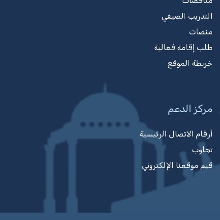
مناقصات
التدريب الصيفي
منصات
طلب إقامة فعالية
خريطة الموقع
مركز الدعم
أرقام الاتصال الرئيسية
تجاوب
قيم موقعنا الإلكتروني