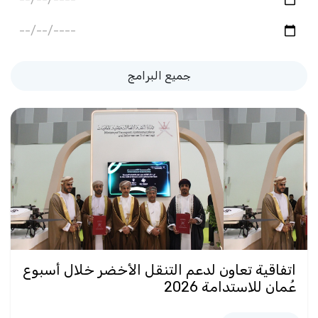
جميع البرامج
اتفاقية تعاون لدعم التنقل الأخضر خلال أسبوع
عُمان للاستدامة 2026