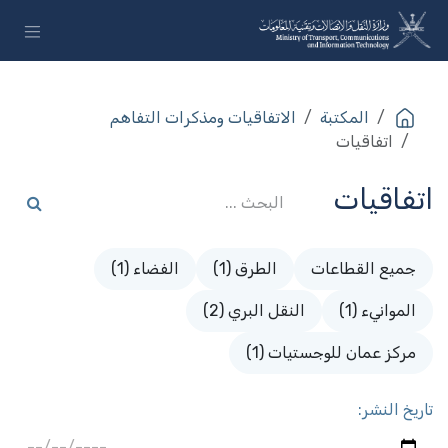
خطي للذهاب إلى المحتوى
المكتبة
الاتفاقيات ومذكرات التفاهم
اتفاقيات
اتفاقيات
جميع القطاعات
الطرق (1)
الفضاء (1)
الموانيء (1)
النقل البري (2)
مركز عمان للوجستيات (1)
تاريخ النشر: