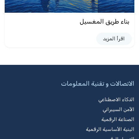
بناء طريق المغسيل
اقرأ المزيد
الاتصالات و تقنية المعلومات
الذكاء الاصطناعي
الأمن السيبراني
الصناعة الرقمية
البنية الأساسية الرقمية