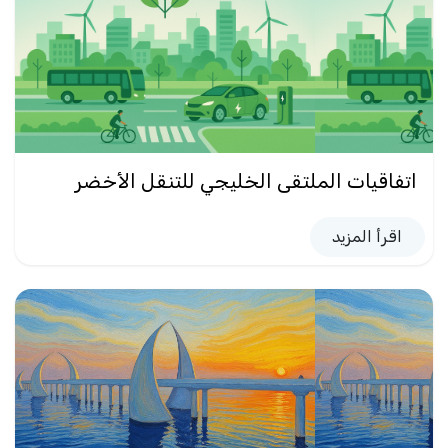
اتفاقيات الملتقى الخليجي للتنقل الأخضر
اقرأ المزيد