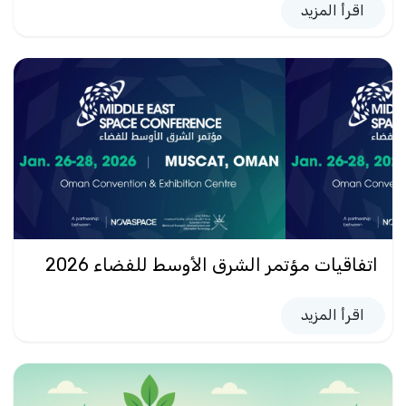
اقرأ المزيد
اتفاقيات مؤتمر الشرق الأوسط للفضاء 2026
اقرأ المزيد