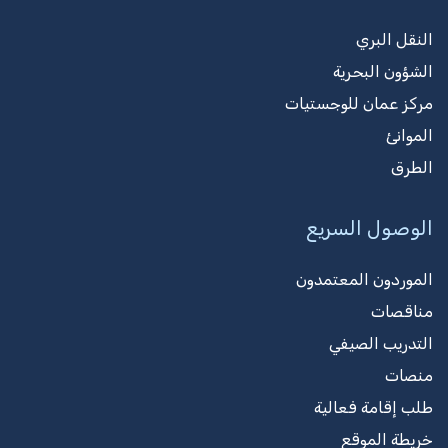
النقل البري
الشؤون البحرية
مركز عمان للوجستيات
الموانئ
الطرق
الوصول السريع
الموردون المعتمدون
مناقصات
التدريب الصيفي
منصات
طلب إقامة فعالية
خريطة الموقع