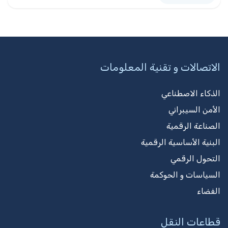
الاتصالات و تقنية المعلومات
الذكاء الاصطناعي
الأمن السيبراني
الصناعة الرقمية
البنية الأساسية الرقمية
التحول الرقمي
السياسات و الحوكمة
الفضاء
قطاعات النقل