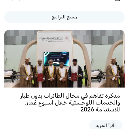
جميع البرامج
مذكرة تفاهم في مجال الطائرات بدون طيار
والخدمات اللوجستية خلال أسبوع عُمان
للاستدامة 2026
اقرأ المزيد