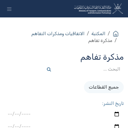
خطي للذهاب إلى المحتوى
المكتبة
الاتفاقيات ومذكرات التفاهم
مذكرة تفاهم
مذكرة تفاهم
جميع القطاعات
تاريخ النشر: