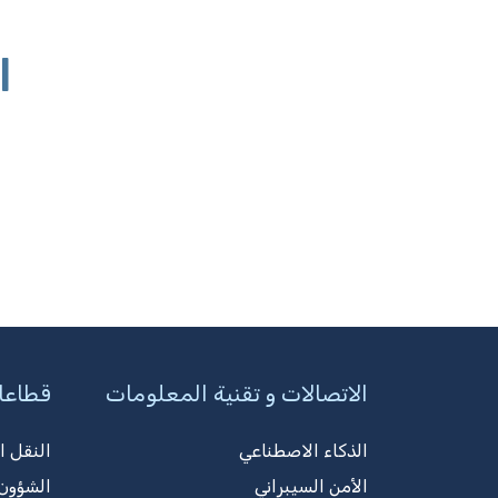
ا
الاتصالات و تقنية المعلومات
قطاعا
الذكاء الاصطناعي
النقل ا
الأمن السيبراني
الشؤون 