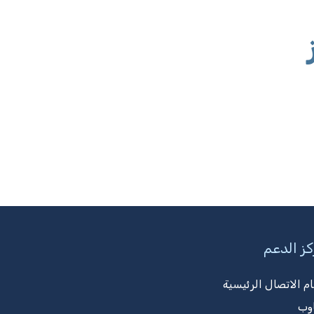
ز الدعم
ام الاتصال الرئيسية
وب