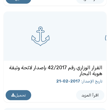
القرار الوزاري رقم 42/2017 بإصدار لائحة وثيقة
هوية البحار
تاريخ الإصدار
:
2017-02-21
اقرأ المزيد
تحميل