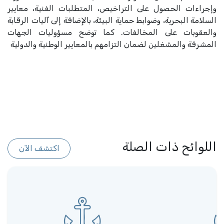
وإجراءات الحصول على التراخيص، المتطلبات الفنية، معايير
السلامة البحرية، وضوابط حماية البيئة، بالإضافة إلى آليات الرقابة
والعقوبات على المخالفات. كما توضح مسؤوليات الجهات
المشرفة والمشغلين لضمان التزامهم بالمعايير الوطنية والدولية
اللوائح ذات الصلة
اكتشف الآن