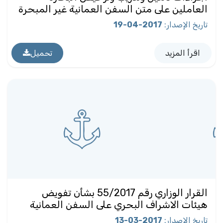
العاملين على متن السفن العمانية غير المبحرة
تاريخ الإصدار
:
2017-04-19
اقرأ المزيد
تحميل
القرار الوزاري رقم 55/2017 بشأن تفويض
هيئات الاشراف البحري على السفن العمانية
تاريخ الإصدار
:
2017-03-13