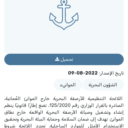
تحميل
تاريخ الإصدار
:
2022-08-09
الشؤون البحرية
الموانيء
اللائحة التنظيمية للأرصفة البحرية خارج الموانئ العُمانية،
الصادرة بالقرار الوزاري رقم 125/2020، تضع إطارًا قانونيًا ينظم
إنشاء وتشغيل وصيانة الأرصفة البحرية الواقعة خارج نطاق
الموانئ. تهدف إلى ضمان السلامة وحماية البيئة البحرية وتحقيق
الاستخدام الأمثل للموارد الساحلية. تحدد اللائحة شروط