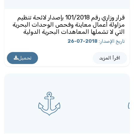
قرار وزاري رقم 101/2018 بإصدار لائحة تنظيم
مزاولة أعمال معاينة وفحص الوحدات البحرية
التي لا تشملها المعاهدات البحرية الدولية
تاريخ الإصدار
:
2018-07-26
اقرأ المزيد
تحميل