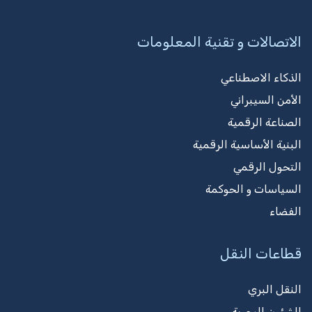
الاتصالات و تقنية المعلومات
الذكاء الاصطناعي
الأمن السيبراني
الصناعة الرقمية
البنية الأساسية الرقمية
التحول الرقمي
السياسات و الحوكمة
الفضاء
قطاعات النقل
النقل البري
الشؤون البحرية