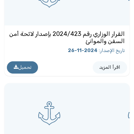
القرار الوزاري رقم 2024/423 بإصدار لائحة أمن
السفن والموانئ
تاريخ الإصدار
:
2024-11-26
اقرأ المزيد
تحميل