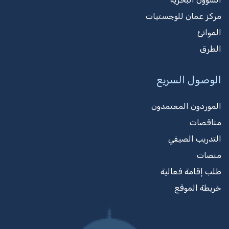
مركز عمان للوجستيات
الموانئ
الطرق
الوصول السريع
الموردون المعتمدون
مناقصات
التدريب الصيفي
منصات
طلب إقامة فعالية
خريطة الموقع