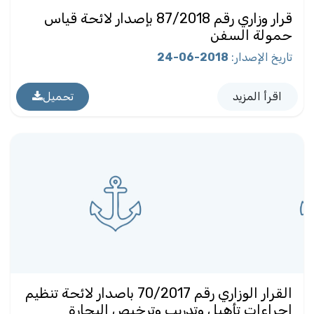
قرار وزاري رقم 87/2018 بإصدار لائحة قياس
حمولة السفن
تاريخ الإصدار
:
2018-06-24
اقرأ المزيد
تحميل
القرار الوزاري رقم 70/2017 باصدار لائحة تنظيم
اجراءات تأهيل وتدريب وترخيص البحارة