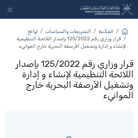
خطي للذهاب إلى المحتوى
المكتبة
التشريعات والسياسات
لوائح
قرار وزاري رقم 125/2022 بإصدار اللائحة التنظيمية
لإنشاء و إدارة وتشغيل الأرصفة البحرية خارج الموانيء
قرار وزاري رقم 125/2022 بإصدار
اللائحة التنظيمية لإنشاء و إدارة
وتشغيل الأرصفة البحرية خارج
الموانيء