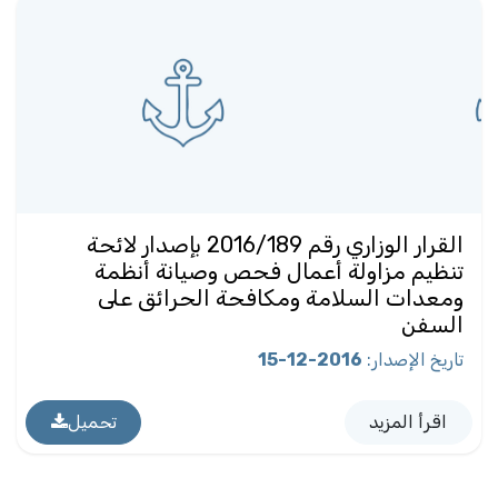
القرار الوزاري رقم 2016/189 بإصدار لائحة
تنظيم مزاولة أعمال فحص وصيانة أنظمة
ومعدات السلامة ومكافحة الحرائق على
السفن
تاريخ الإصدار
:
2016-12-15
اقرأ المزيد
تحميل