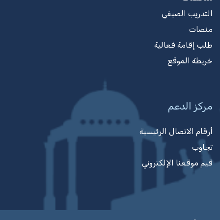
التدريب الصيفي
منصات
طلب إقامة فعالية
خريطة الموقع
مركز الدعم
أرقام الاتصال الرئيسية
تجاوب
قيم موقعنا الإلكتروني