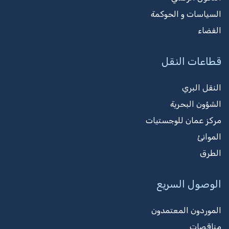
السياسات و الحوكمة
الفضاء
قطاعات النقل
النقل البري
الشؤون البحرية
مركز عمان للوجستيات
الموانئ
الطرق
الوصول السريع
الموردون المعتمدون
مناقصات