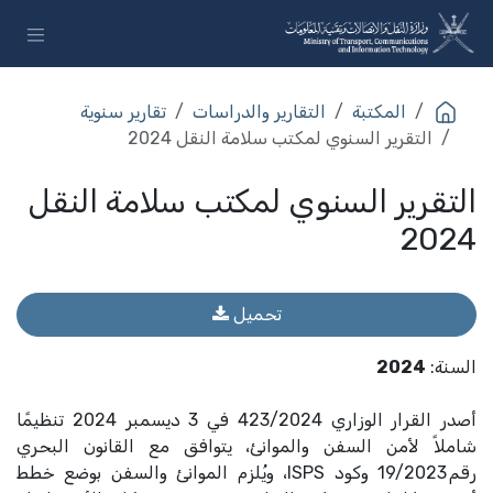
خطي للذهاب إلى المحتوى
المكتبة
التقارير والدراسات
تقارير سنوية
التقرير السنوي لمكتب سلامة النقل 2024
التقرير السنوي لمكتب سلامة النقل
2024
تحميل
السنة
:
2024
أصدر القرار الوزاري 423/2024 في 3 ديسمبر 2024 تنظيمًا
شاملاً لأمن السفن والموانئ، يتوافق مع القانون البحري
رقم 19/2023 وكود ISPS، ويُلزم الموانئ والسفن بوضع خطط