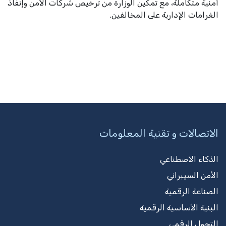
أمنية متكاملة، مع تمكين الوزارة من ترخيص شركات الأمن وإنفاذ
الغرامات الإدارية على المخالفين.
الاتصالات و تقنية المعلومات
الذكاء الاصطناعي
الأمن السيبراني
الصناعة الرقمية
البنية الأساسية الرقمية
التحول الرقمي