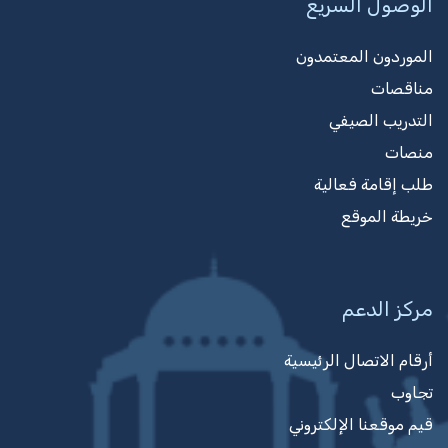
الوصول السريع
الموردون المعتمدون
مناقصات
التدريب الصيفي
منصات
طلب إقامة فعالية
خريطة الموقع
مركز الدعم
أرقام الاتصال الرئيسية
تجاوب
قيم موقعنا الإلكتروني