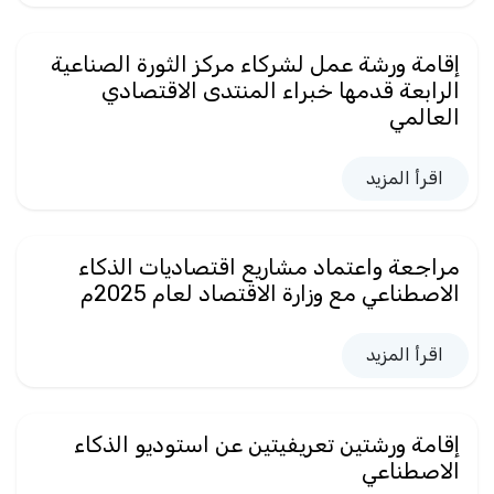
إقامة ورشة عمل لشركاء مركز الثورة الصناعية
الرابعة قدمها خبراء المنتدى الاقتصادي
العالمي
اقرأ المزيد
مراجعة واعتماد مشاريع اقتصاديات الذكاء
الاصطناعي مع وزارة الاقتصاد لعام 2025م
اقرأ المزيد
إقامة ورشتين تعريفيتين عن استوديو الذكاء
الاصطناعي