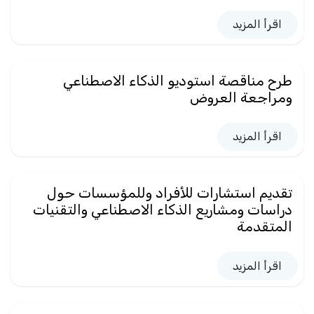
اقرأ المزيد
طرح مناقصة استوديو الذكاء الاصطناعي
ومراجعة العروض
اقرأ المزيد
تقديم استشارات للأفراد وللمؤسسات حول
دراسات ومشاريع الذكاء الاصطناعي والتقنيات
المتقدمة
اقرأ المزيد