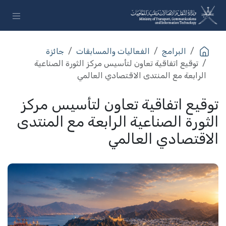
خطي للذهاب إلى المحتوى
البرامج
الفعاليات والمسابقات
جائزة
توقيع اتفاقية تعاون لتأسيس مركز الثورة الصناعية
الرابعة مع المنتدى الاقتصادي العالمي
توقيع اتفاقية تعاون لتأسيس مركز
الثورة الصناعية الرابعة مع المنتدى
الاقتصادي العالمي