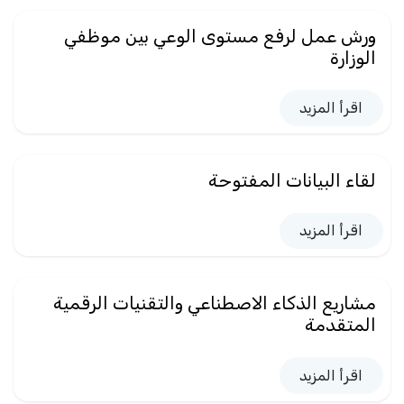
ورش عمل لرفع مستوى الوعي بين موظفي
الوزارة
اقرأ المزيد
لقاء البيانات المفتوحة
اقرأ المزيد
مشاريع الذكاء الاصطناعي والتقنيات الرقمية
المتقدمة
اقرأ المزيد