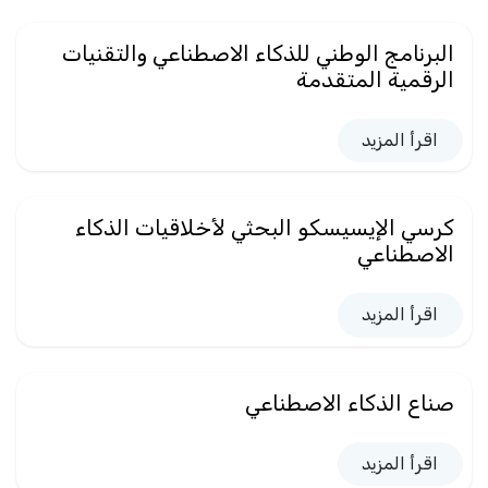
البرنامج الوطني للذكاء الاصطناعي والتقنيات
الرقمية المتقدمة
اقرأ المزيد
كرسي الإيسيسكو البحثي لأخلاقيات الذكاء
الاصطناعي
اقرأ المزيد
صناع الذكاء الاصطناعي
اقرأ المزيد