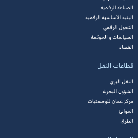
الصناعة الرقمية
البنية الأساسية الرقمية
التحول الرقمي
السياسات و الحوكمة
الفضاء
قطاعات النقل
النقل البري
الشؤون البحرية
مركز عمان للوجستيات
الموانئ
الطرق