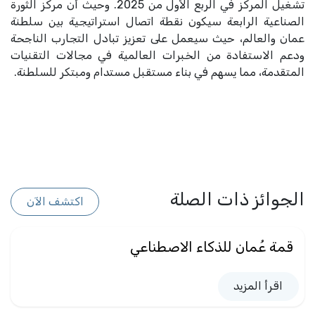
تشغيل المركز في الربع الأول من 2025. وحيث أن مركز الثورة
الصناعية الرابعة سيكون نقطة اتصال استراتيجية بين سلطنة
عمان والعالم، حيث سيعمل على تعزيز تبادل التجارب الناجحة
ودعم الاستفادة من الخبرات العالمية في مجالات التقنيات
المتقدمة، مما يسهم في بناء مستقبل مستدام ومبتكر للسلطنة.
الجوائز ذات الصلة
اكتشف الآن
قمة عُمان للذكاء الاصطناعي
اقرأ المزيد