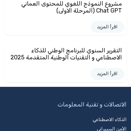
مشروع النموذج اللغوي للمحتوى العماني
Chat GPT (المرحلة الاولى)
اقرأ المزيد
التقرير السنوي للبرنامج الوطني للذكاء
الاصطناعي و التقنيات الوطنية المتقدمة 2025
اقرأ المزيد
الاتصالات و تقنية المعلومات
الذكاء الاصطناعي
الأمن السيبراني