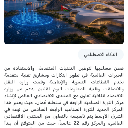
الذكاء الاصطناعي
ضمن مساعيها لتوطين التقنيات المتقدمة، والاستفادة من
الخبرات العالمية في تطوير ابتكارات ومشاريع تقنية متقدمة
تخدم القطاعات التنموية والإنتاجية وقعت وزارة النقل
والاتصالات وتقنية المعلومات اليوم الاثنين بدعم من وزارة
الاقتصاد اتفاقية تعاون مع المنتدى الاقتصادي العالمي لإنشاء
مركز الثورة الصناعية الرابعة في سلطنة عُمان، حيث يعتبر هذا
المركز الجديد للثورة الصناعية الرابعة السادس من نوعه في
الشرق الأوسط يتم تأسيسه بالتعاون مع المنتدى الاقتصادي
العالمي، والمركز رقم 22 عالمياً، حيث من المتوقع أن يبدأ