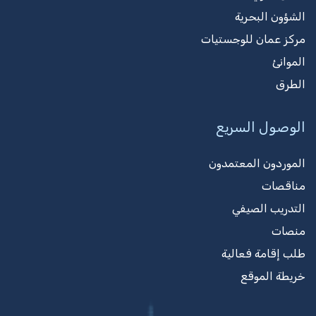
الشؤون البحرية
مركز عمان للوجستيات
الموانئ
الطرق
الوصول السريع
الموردون المعتمدون
مناقصات
التدريب الصيفي
منصات
طلب إقامة فعالية
خريطة الموقع