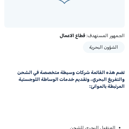
الجمهور المستهدف
:
قطاع الاعمال
الشؤون البحرية
تضم هذه القائمة شركات وسيطة متخصصة في الشحن
والتفريغ البحري، وتقديم خدمات الوساطة اللوجستية
المرتبطة بالموانئ:
المنقول البحري للشحن