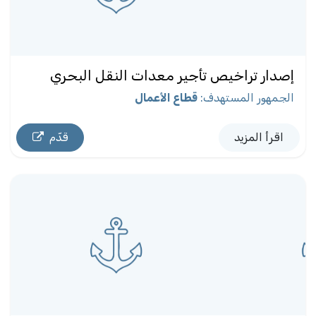
إصدار تراخيص تأجير معدات النقل البحري
الجمهور المستهدف
:
قطاع الأعمال
اقرأ المزيد
قدّم