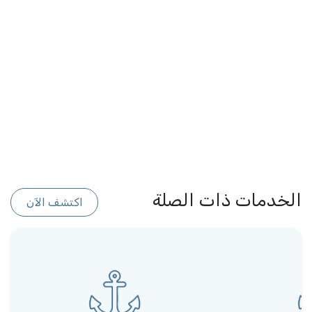
الخدمات ذات الصلة
اكتشف الآن