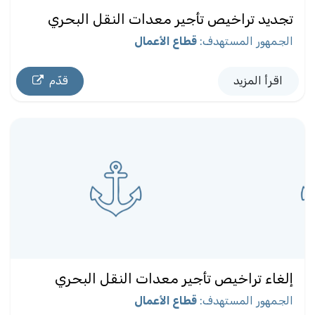
تجديد تراخيص تأجير معدات النقل البحري
الجمهور المستهدف
:
قطاع الأعمال
اقرأ المزيد
قدّم
إلغاء تراخيص تأجير معدات النقل البحري
الجمهور المستهدف
:
قطاع الأعمال