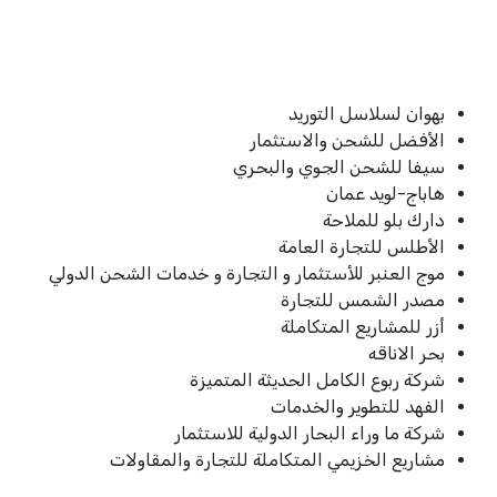
بهوان لسلاسل التوريد
الأفضل للشحن والاستثمار
سيفا للشحن الجوي والبحري
هاباج-لويد عمان
دارك بلو للملاحة
الأطلس للتجارة العامة
موج العنبر للأستثمار و التجارة و خدمات الشحن الدولي
مصدر الشمس للتجارة
أزر للمشاريع المتكاملة
بحر الاناقه
شركة ربوع الكامل الحديثة المتميزة
الفهد للتطوير والخدمات
شركة ما وراء البحار الدولية للاستثمار
مشاريع الخزيمي المتكاملة للتجارة والمقاولات