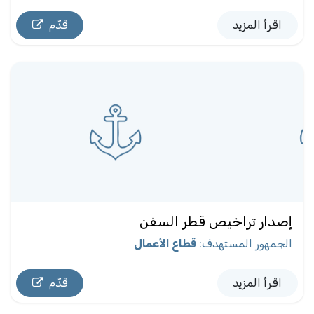
اقرأ المزيد
قدّم
إصدار تراخيص قطر السفن
الجمهور المستهدف
:
قطاع الأعمال
اقرأ المزيد
قدّم