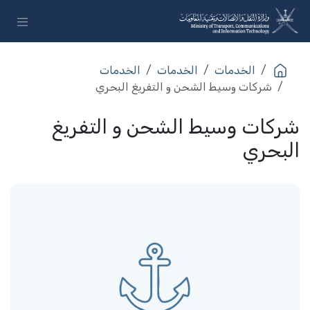
خطي للذهاب إلى المحتوى
الخدمات​
الخدمات​
الخدمات​
شركات وسيط الشحن و التفريغ البحري
شركات وسيط الشحن و التفريغ
البحري