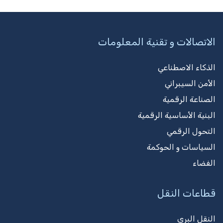
الاتصالات و تقنية المعلومات
الذكاء الاصطناعي
الأمن السيبراني
الصناعة الرقمية
البنية الأساسية الرقمية
التحول الرقمي
السياسات و الحوكمة
الفضاء
قطاعات النقل
النقل البري