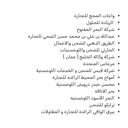
واحات المحج للتجارة
الريادة للحلول​
شركة البحر المفتوح
عبدالله بن علي بن محمد حسن الشحي للتجارة
الطريق الذهبي للشحن والاعمال
الحارثي للشحن واللوجستيات
شركة وكالة الخليج ( عمان )
مرجاس المتحدة
شركة قيس للشحن و الخدمات اللوجستية
أمواج بحر المحيط الرائدة للتجارة
محسن حيدر درويش اللوجستية
بحر الاناقه
النمر الأسود اللوجستيه
ترايكو للشحن
بيرق الوافي الرائدة للتجارة و المقاولات