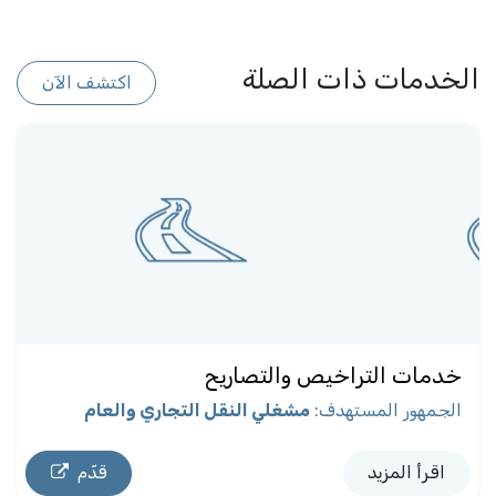
الخدمات ذات الصلة
اكتشف الآن
خدمات التراخيص والتصاريح
الجمهور المستهدف
:
مشغلي النقل التجاري والعام
اقرأ المزيد
قدّم