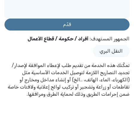
قدّم
الجمهور المستهدف
:
أفراد / حكومة / قطاع الأعمال
النقل البري
تمكّنك هذه الخدمة من تقديم طلب لإعطاء الموافقة لإصدار/
تجديد التصاريح اللازمة لتوصيل الخدمات الأساسية مثل
(الكهرباء، الماء، الهاتف، ..الخ) أو إنشاء مداخل ومخارج أو
تقاطعات أو زراعة وتشجير أو تركيب لوائح إعلانية ولافتات خاصة
ضمن إحرامات الطريق وذلك لحماية الطرق ومرافقها.