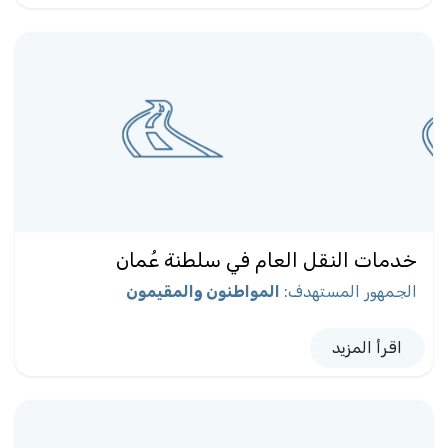
خدمات النقل العام في سلطنة عُمان
الجمهور المستهدف
:
المواطنون والمقيمون
اقرأ المزيد