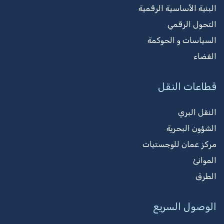
البنية الأساسية الرقمية
التحول الرقمي
السياسات و الحوكمة
الفضاء
قطاعات النقل
النقل البري
الشؤون البحرية
مركز عمان للوجستيات
الموانئ
الطرق
الوصول السريع