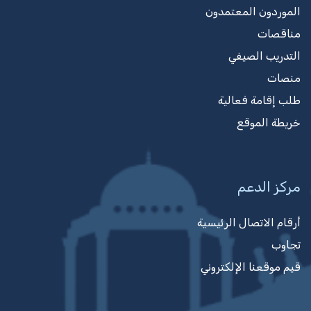
الموردون المعتمدون
مناقصات
التدريب الصيفي
منصات
طلب إقامة فعالية
خريطة الموقع
مركز الدعم
أرقام الاتصال الرئيسية
تجاوب
قيم موقعنا الإلكتروني