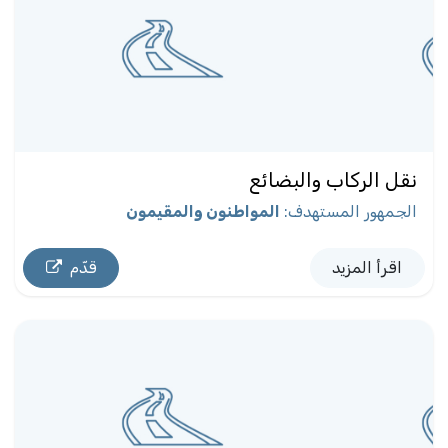
نقل الركاب والبضائع
الجمهور المستهدف
:
المواطنون والمقيمون
اقرأ المزيد
قدّم