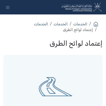
خطي للذهاب إلى المحتوى
الخدمات​
الخدمات​
الخدمات​
إعتماد لوائح الطرق
إعتماد لوائح الطرق