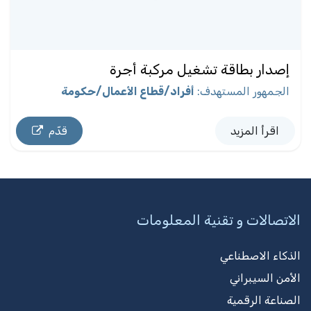
إصدار بطاقة تشغيل مركبة أجرة
الجمهور المستهدف
:
أفراد/قطاع الأعمال/حكومة
اقرأ المزيد
قدّم
الاتصالات و تقنية المعلومات
الذكاء الاصطناعي
الأمن السيبراني
الصناعة الرقمية