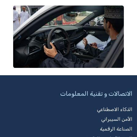
Next
Previous
الاتصالات و تقنية المعلومات
الذكاء الاصطناعي
الأمن السيبراني
الصناعة الرقمية