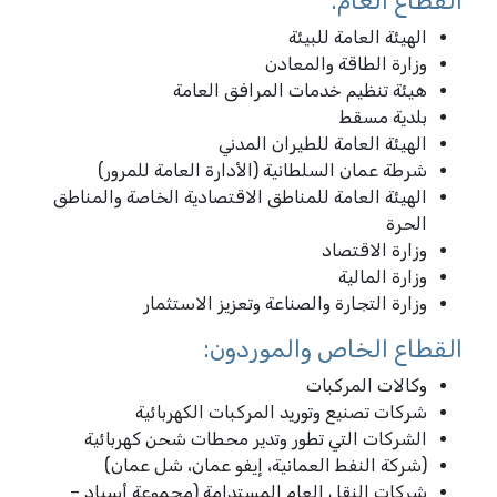
القطاع العام:
الهيئة العامة للبيئة
وزارة الطاقة والمعادن
هيئة تنظيم خدمات المرافق العامة
بلدية مسقط
الهيئة العامة للطيران المدني
شرطة عمان السلطانية (الأدارة العامة للمرور)
الهيئة العامة للمناطق الاقتصادية الخاصة والمناطق
الحرة
وزارة الاقتصاد
وزارة المالية
وزارة التجارة والصناعة وتعزيز الاستثمار
القطاع الخاص والموردون:
وكالات المركبات
شركات تصنيع وتوريد المركبات الكهربائية
الشركات التي تطور وتدير محطات شحن كهربائية
(شركة النفط العمانية، إيفو عمان، شل عمان)
شركات النقل العام المستدامة (مجموعة أسياد –