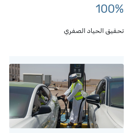
100%
تحقيق الحياد الصفري