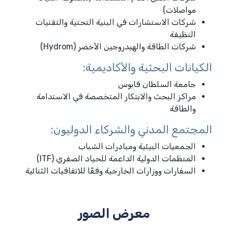
مواصلات)
شركات الاستشارات في البنية التحتية والتقنيات
النظيفة
شركات الطاقة والهيدروجين الأخضر (Hydrom)
الكيانات البحثية والأكاديمية:
جامعة السلطان قابوس
مراكز البحث والابتكار المتخصصة في الاستدامة
والطاقة
المجتمع المدني والشركاء الدوليون:
الجمعيات البيئية ومبادرات الشباب
المنظمات الدولية الداعمة للحياد الصفري (ITF)
السفارات ووزارات الخارجية وفقًا للاتفاقيات الثنائية
معرض الصور