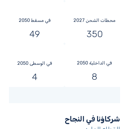
محطات الشحن 2027
في مسقط 2050
49
350
في الداخلية 2050
في الوسطى 2050
8
4
شركاؤنا في النجاح