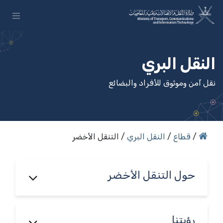
خطي للذهاب إلى المحتوى
النقل البري
نقل آمن وموثوق للأفراد والبضائع
/
قطاع
/
النقل البري
/ التنقل الأخضر
حول التنقل الأخضر
رؤيتنا