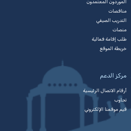
الموردون المعتمدون
مناقصات
التدريب الصيفي
منصات
طلب إقامة فعالية
خريطة الموقع
مركز الدعم
أرقام الاتصال الرئيسية
تجاوب
قيم موقعنا الإلكتروني