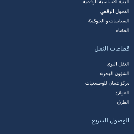
البنية الأساسية الرقمية
التحول الرقمي
السياسات و الحوكمة
الفضاء
قطاعات النقل
النقل البري
الشؤون البحرية
مركز عمان للوجستيات
الموانئ
الطرق
الوصول السريع