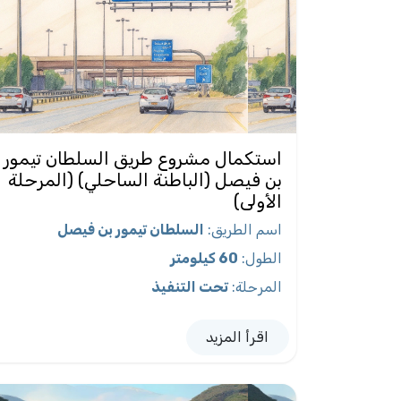
استكمال مشروع طريق السلطان تيمور
بن فيصل (الباطنة الساحلي) (المرحلة
الأولى)
اسم الطريق
:
السلطان تيمور بن فيصل
الطول
:
60 كيلومتر
المرحلة
:
تحت التنفيذ
اقرأ المزيد