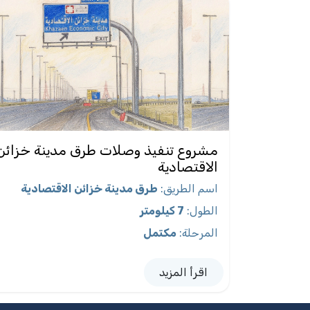
مشروع تنفيذ وصلات طرق مدينة خزائن
الاقتصادية
اسم الطريق
:
طرق مدينة خزائن الاقتصادية
الطول
:
7 كيلومتر
المرحلة
:
مكتمل
اقرأ المزيد