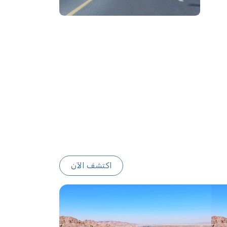
اكتشف الآن