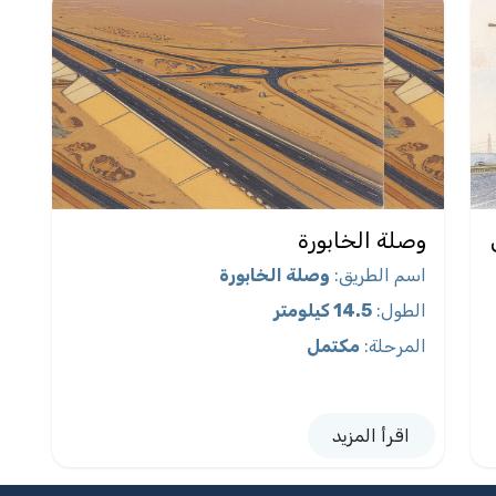
وصلة الخابورة
اسم الطريق
:
وصلة الخابورة
الطول
:
14.5 كيلومتر
المرحلة
:
مكتمل
اقرأ المزيد