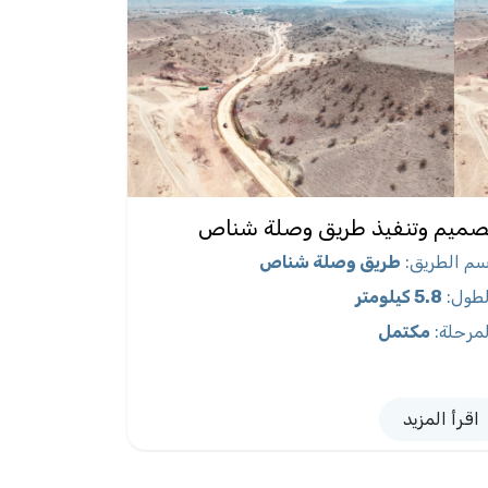
صميم وتنفيذ طريق وصلة شناص
سم الطريق
:
طريق وصلة شناص
لطول
:
5.8 كيلومتر
لمرحلة
:
مكتمل
اقرأ المزيد