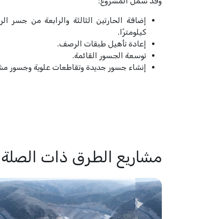
وقد شمل المشروع:
كيلومترًا.
إعادة تأهيل طبقات الرصف.
توسعة الجسور القائمة.
إنشاء جسور جديدة وتقاطعات علوية وجسور مش
مشاريع الطرق ذات الصلة