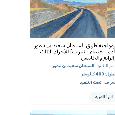
زدواجية طريق السلطان سعيد بن تيمور
أدم - هيماء - ثمريت) للأجزاء الثالث
الرابع والخامس
سم الطريق
:
السلطان سعيد بن تيمور
لطول
:
400 كيلومتر
لمرحلة
:
تحت التنفيذ
اقرأ المزيد