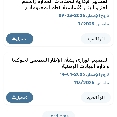
المعايير الإدارية للخدمات المدارة (الدعم
الفني، البنى الأساسية، نظم المعلومات)
تاريخ الإصدار
:
2025-03-09
ملخص
:
7/2025
اقرأ المزيد
تحميل
التعميم الوزاري بشأن الإطار التنظيمي لحوكمة
وإدارة البيانات الوطنية
تاريخ الإصدار
:
2025-01-14
ملخص
:
113/2025
اقرأ المزيد
تحميل
Load More