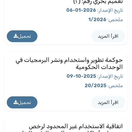
تعميم بحري رقم: (٢)
تاريخ الإصدار
:
2026-01-06
ملخص
:
1/2026
اقرأ المزيد
تحميل
حوكمة تطوير واستخدام ونشر البرمجيات في
الوحدات الحكومية
تاريخ الإصدار
:
2025-10-09
ملخص
:
20/2025
اقرأ المزيد
تحميل
اتفاقية الاستخدام غير المحدود لرخص