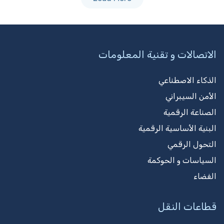
الاتصالات و تقنية المعلومات
الذكاء الاصطناعي
الأمن السيبراني
الصناعة الرقمية
البنية الأساسية الرقمية
التحول الرقمي
السياسات و الحوكمة
الفضاء
قطاعات النقل