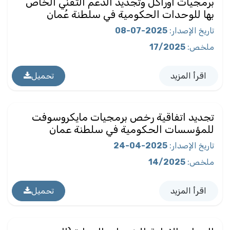
برمجيات أوراكل وتجديد الدعم التقني الخاص
بها للوحدات الحكومية في سلطنة عُمان
تاريخ الإصدار
:
2025-07-08
ملخص
:
17/2025
اقرأ المزيد
تحميل
تجديد اتفاقية رخص برمجيات مايكروسوفت
للمؤسسات الحكومية في سلطنة عمان
تاريخ الإصدار
:
2025-04-24
ملخص
:
14/2025
اقرأ المزيد
تحميل