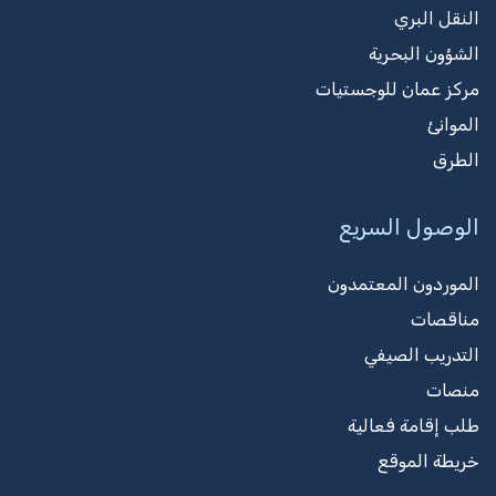
النقل البري
الشؤون البحرية
مركز عمان للوجستيات
الموانئ
الطرق
الوصول السريع
الموردون المعتمدون
مناقصات
التدريب الصيفي
منصات
طلب إقامة فعالية
خريطة الموقع