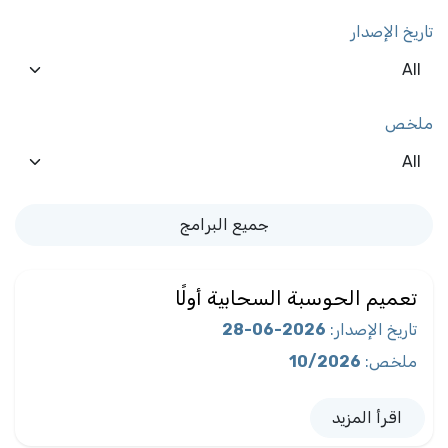
تاريخ الإصدار
ملخص
جميع البرامج
تعميم الحوسبة السحابية أولًا
تاريخ الإصدار
:
2026-06-28
ملخص
:
10/2026
اقرأ المزيد