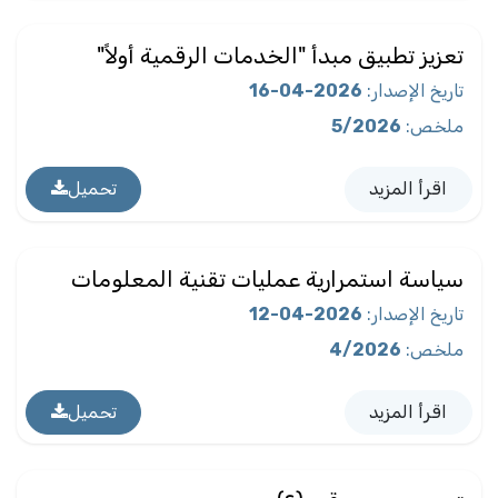
تعزيز تطبيق مبدأ "الخدمات الرقمية أولاً"
تاريخ الإصدار
:
2026-04-16
ملخص
:
5/2026
اقرأ المزيد
تحميل
سياسة استمرارية عمليات تقنية المعلومات
تاريخ الإصدار
:
2026-04-12
ملخص
:
4/2026
اقرأ المزيد
تحميل