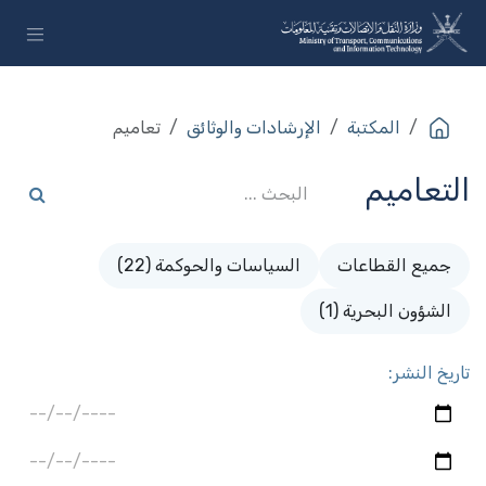
خطي للذهاب إلى المحتوى
المكتبة
الإرشادات والوثائق
تعاميم
التعاميم
جميع القطاعات
السياسات والحوكمة (22)
الشؤون البحرية (1)
تاريخ النشر: