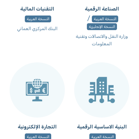
الصناعة الرقمية
التقنيات المالية
/
النسخة العربية
النسخة العربية
النسخة الإنجليزية
البنك المركزي العماني
وزارة النقل والاتصالات وتقنية
المعلومات
البنية الاساسية الرقمية
التجارة الإلكترونية
النسخة العربية
النسخة العربية