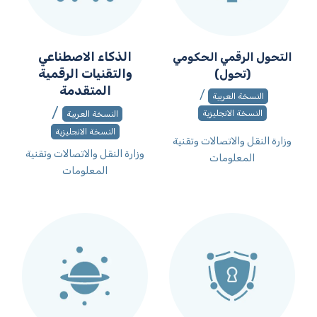
الذكاء الاصطناعي
التحول الرقمي الحكومي
والتقنيات الرقمية
(تحول)
المتقدمة
/
النسخة العربية
/
النسخة الانجليزية
النسخة العربية
النسخة الانجليزية
وزارة النقل والاتصالات وتقنية
وزارة النقل والاتصالات وتقنية
المعلومات
المعلومات