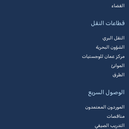
الفضاء
قطاعات النقل
النقل البري
الشؤون البحرية
مركز عمان للوجستيات
الموانئ
الطرق
الوصول السريع
الموردون المعتمدون
مناقصات
التدريب الصيفي