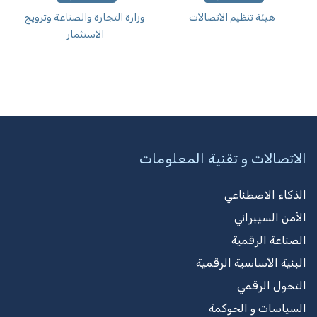
هيئة تنظيم الاتصالات
وزارة التجارة والصناعة وترويج
الاستثمار
الاتصالات و تقنية المعلومات
الذكاء الاصطناعي
الأمن السيبراني
الصناعة الرقمية
البنية الأساسية الرقمية
التحول الرقمي
السياسات و الحوكمة