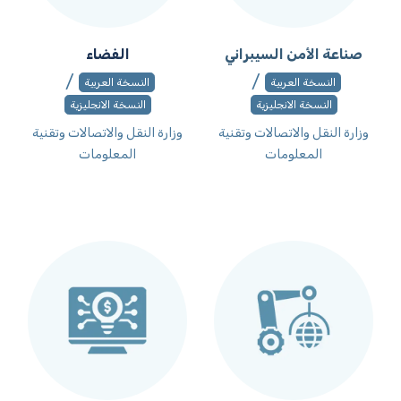
صناعة الأمن السيبراني
الفضاء
/
/
النسخة العربية
النسخة العربية
النسخة الانجليزية
النسخة الانجليزية
وزارة النقل والاتصالات وتقنية
وزارة النقل والاتصالات وتقنية
المعلومات
المعلومات