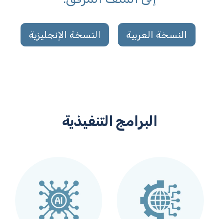
النسخة العربية
النسخة الإنجليزية
البرامج التنفيذية