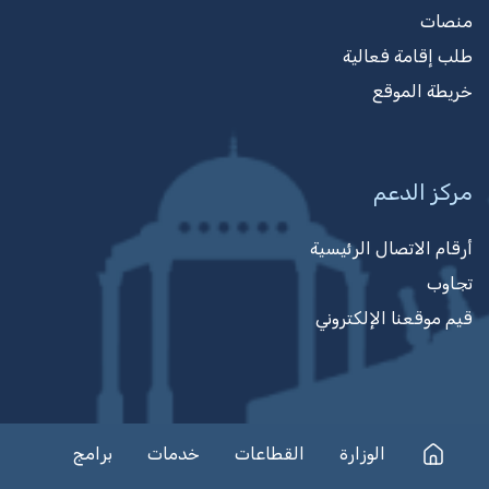
منصات
طلب إقامة فعالية
خريطة الموقع
مركز الدعم
أرقام الاتصال الرئيسية
تجاوب
قيم موقعنا الإلكتروني
الوزارة
القطاعات
خدمات
برامج