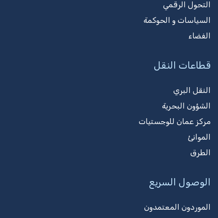
التحول الرقمي
السياسات و الحوكمة
الفضاء
قطاعات النقل
النقل البري
الشؤون البحرية
مركز عمان للوجستيات
الموانئ
الطرق
الوصول السريع
الموردون المعتمدون