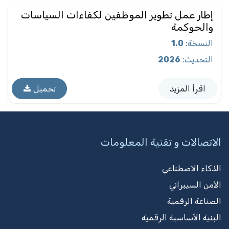
إطار عمل تطوير الموظفين لكفاءات السياسات
والحوكمة
النسخة
:
1.0
التحديث
:
2026
اقرأ المزيد
تحميل
الاتصالات و تقنية المعلومات
الذكاء الاصطناعي
الأمن السيبراني
الصناعة الرقمية
البنية الأساسية الرقمية