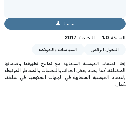
تحميل
النسخة
:
1.0
التحديث
:
2017
التحول الرقمي
السياسات والحوكمة
إطار اعتماد الحوسبة السحابية مع نماذج تطبيقها وخدماتها
المختلفة. كما يحدد بعض الفوائد والتحديات والمخاطر المرتبطة
باعتماد الحوسبة السحابية في الجهات الحكومية في سلطنة
عُمان.