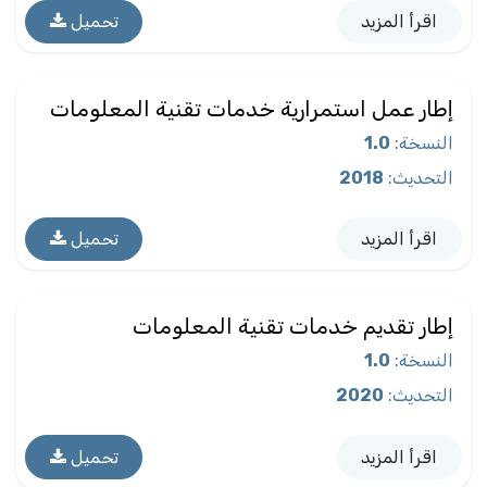
اقرأ المزيد
تحميل
إطار عمل استمرارية خدمات تقنية المعلومات
النسخة
:
1.0
التحديث
:
2018
اقرأ المزيد
تحميل
إطار تقديم خدمات تقنية المعلومات
النسخة
:
1.0
التحديث
:
2020
اقرأ المزيد
تحميل