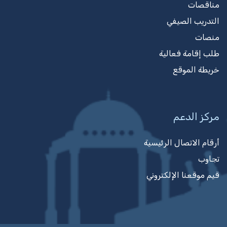
مناقصات
التدريب الصيفي
منصات
طلب إقامة فعالية
خريطة الموقع
مركز الدعم
أرقام الاتصال الرئيسية
تجاوب
قيم موقعنا الإلكتروني