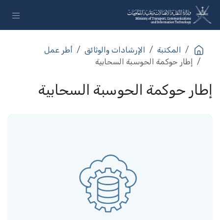
خطي للذهاب إلى المحتوى
المكتبة
الإرشادات والوثائق
أطر عمل
إطار حوكمة الحوسبة السحابية
إطار حوكمة الحوسبة السحابية