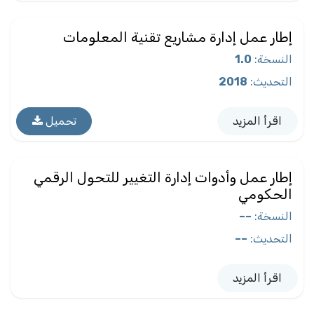
إطار عمل إدارة مشاريع تقنية المعلومات
النسخة
:
1.0
التحديث
:
2018
اقرأ المزيد
تحميل
إطار عمل وأدوات إدارة التغيير للتحول الرقمي
الحكومي
النسخة
:
––
التحديث
:
––
اقرأ المزيد