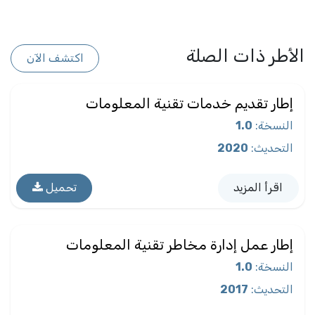
الأطر ذات الصلة
اكتشف الآن
إطار تقديم خدمات تقنية المعلومات
النسخة
:
1.0
التحديث
:
2020
اقرأ المزيد
تحميل
إطار عمل إدارة مخاطر تقنية المعلومات
النسخة
:
1.0
التحديث
:
2017